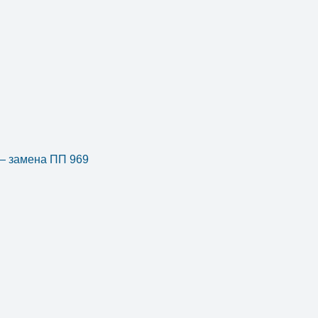
 — замена ПП 969