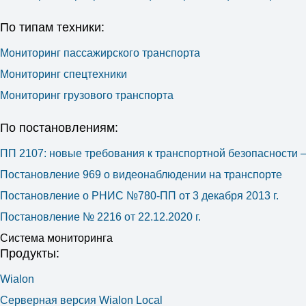
По типам техники:
Мониторинг пассажирского транспорта
Мониторинг спецтехники
Мониторинг грузового транспорта
По постановлениям:
ПП 2107: новые требования к транспортной безопасности
Постановление 969 о видеонаблюдении на транспорте
Постановление о РНИС №780-ПП от 3 декабря 2013 г.
Постановление № 2216 от 22.12.2020 г.
Система мониторинга
Продукты:
Wialon
Серверная версия Wialon Local