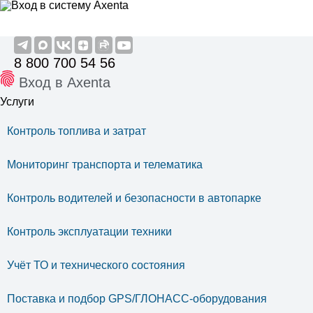
8 800 700 54 56
Вход в Axenta
Услуги
Контроль топлива и затрат
Мониторинг транспорта и телематика
Контроль водителей и безопасности в автопарке
Контроль эксплуатации техники
Учёт ТО и технического состояния
Поставка и подбор GPS/ГЛОНАСС-оборудования