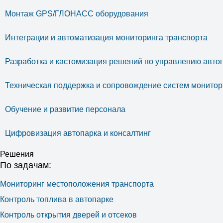
Монтаж GPS/ГЛОНАСС оборудования
Интеграции и автоматизация мониторинга транспорта
Разработка и кастомизация решений по управлению авто
Техническая поддержка и сопровождение систем монитор
Обучение и развитие персонала
Цифровизация автопарка и консалтинг
Решения
По задачам:
Мониторинг местоположения транспорта
Контроль топлива в автопарке
Контроль открытия дверей и отсеков