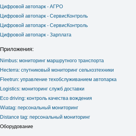
Цифровой автопарк - АГРО
Цифровой автопарк - СервисКонтроль
Цифровой автопарк - СервисКонтроль
Цифровой автопарк - Зарплата
Приложения:
Nimbus: мониторинг маршрутного транспорта
Hecterra: cпутниковый мониторинг сельхозтехники
Fleetrun: управление техобслуживанием автопарка
Logistics: мониторинг служб доставки
Eco driving: контроль качества вождения
Wiatag: персональный мониторинг
Distance tag: персональный мониторинг
Оборудование