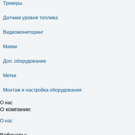
Трекеры
Датчики уровня топлива
Видеомониторинг
Маяки
Доп. оборудование
Метки
Монтаж и настройка оборудования
О нас
О компании:
О нас