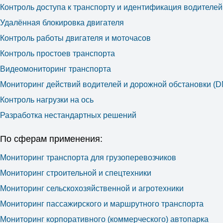
Контроль доступа к транспорту и идентификация водителей
Удалённая блокировка двигателя
Контроль работы двигателя и моточасов
Контроль простоев транспорта
Видеомониторинг транспорта
Мониторинг действий водителей и дорожной обстановки (
Контроль нагрузки на ось
Разработка нестандартных решений
По сферам применения:
Мониторинг транспорта для грузоперевозчиков
Мониторинг строительной и спецтехники
Мониторинг сельскохозяйственной и агротехники
Мониторинг пассажирского и маршрутного транспорта
Мониторинг корпоративного (коммерческого) автопарка