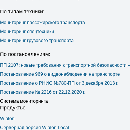
По типам техники:
Мониторинг пассажирского транспорта
Мониторинг спецтехники
Мониторинг грузового транспорта
По постановлениям:
ПП 2107: новые требования к транспортной безопасности
Постановление 969 о видеонаблюдении на транспорте
Постановление о РНИС №780-ПП от 3 декабря 2013 г.
Постановление № 2216 от 22.12.2020 г.
Система мониторинга
Продукты:
Wialon
Серверная версия Wialon Local