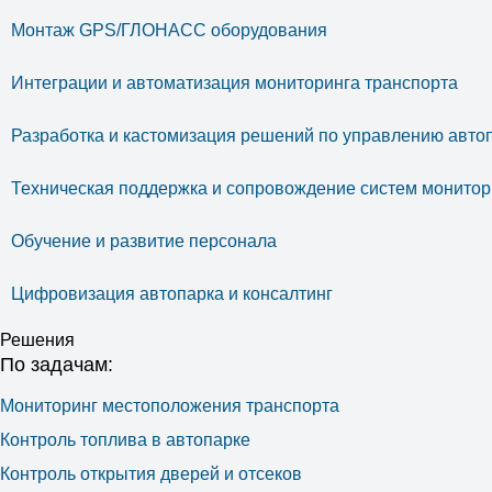
Монтаж GPS/ГЛОНАСС оборудования
Интеграции и автоматизация мониторинга транспорта
Разработка и кастомизация решений по управлению авто
Техническая поддержка и сопровождение систем монитор
Обучение и развитие персонала
Цифровизация автопарка и консалтинг
Решения
По задачам:
Мониторинг местоположения транспорта
Контроль топлива в автопарке
Контроль открытия дверей и отсеков