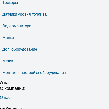
Трекеры
Датчики уровня топлива
Видеомониторинг
Маяки
Доп. оборудование
Метки
Монтаж и настройка оборудования
О нас
О компании:
О нас