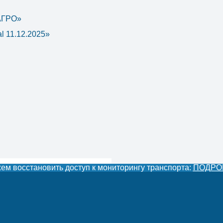
 АГРО»
l 11.12.2025»
м восстановить доступ к мониторингу транспорта:
ПОДРО