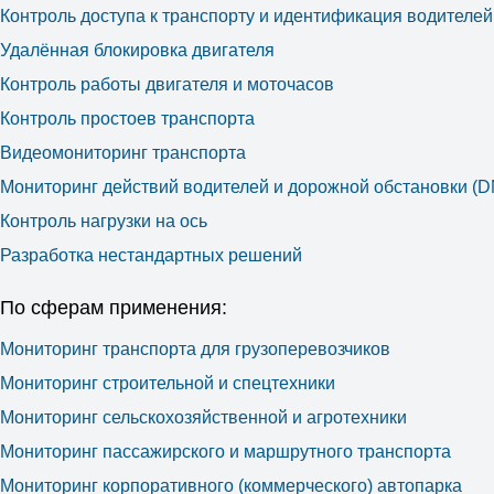
Контроль доступа к транспорту и идентификация водителей
Удалённая блокировка двигателя
Контроль работы двигателя и моточасов
Контроль простоев транспорта
Видеомониторинг транспорта
Мониторинг действий водителей и дорожной обстановки (
Контроль нагрузки на ось
Разработка нестандартных решений
По сферам применения:
Мониторинг транспорта для грузоперевозчиков
Мониторинг строительной и спецтехники
Мониторинг сельскохозяйственной и агротехники
Мониторинг пассажирского и маршрутного транспорта
Мониторинг корпоративного (коммерческого) автопарка