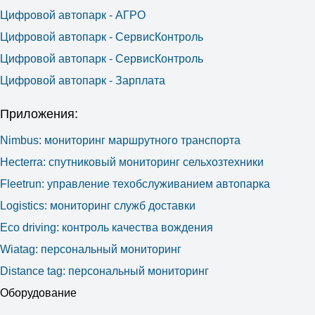
Цифровой автопарк - АГРО
Цифровой автопарк - СервисКонтроль
Цифровой автопарк - СервисКонтроль
Цифровой автопарк - Зарплата
Приложения:
Nimbus: мониторинг маршрутного транспорта
Hecterra: cпутниковый мониторинг сельхозтехники
Fleetrun: управление техобслуживанием автопарка
Logistics: мониторинг служб доставки
Eco driving: контроль качества вождения
Wiatag: персональный мониторинг
Distance tag: персональный мониторинг
Оборудование