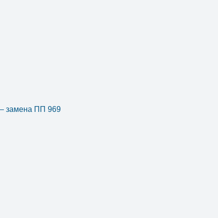
 — замена ПП 969