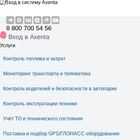
8 800 700 54 56
Вход в Axenta
Услуги
Контроль топлива и затрат
Мониторинг транспорта и телематика
Контроль водителей и безопасности в автопарке
Контроль эксплуатации техники
Учёт ТО и технического состояния
Поставка и подбор GPS/ГЛОНАСС-оборудования