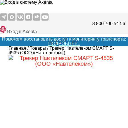
8 800 700 54 56
Вход в Axenta
Поможем восстановить доступ к мониторингу транспорта:
ПОДРОБНЕЕ..
Главная
/
Товары
/
Трекер Навтелеком СМАРТ S-
4535 (ООО «Навтелеком»)