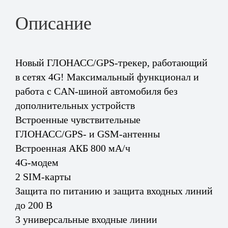
Описание
Новый ГЛОНАСС/GPS-трекер, работающий
в сетях 4G! Максимальный функционал и
работа с CAN-шиной автомобиля без
дополнительных устройств
Встроенные чувствительные
ГЛОНАСС/GPS- и GSM-антенны
Встроенная АКБ 800 мА/ч
4G-модем
2 SIM-карты
Защита по питанию и защита входных линий
до 200 В
3 универсальные входные линии