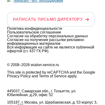
Telegram - бот техподдержки
НАПИСАТЬ ПИСЬМО ДИРЕКТОРУ
Политика конфиденциальности
Пользовательское соглашение
Согласие на обработку персональных данных
Согласие на получение рассылки рекламно-
информационных материалов
Вся информация на сайте не является публичной
офертой (ст. 437 ГК РФ).
© 2008–2026 wialon-service.ru
This site is protected by reCAPTCHA and the Google
Privacy Policy
and
Terms of Service
apply.
445037, Самарская обл., г. Тольятти, ул.
Юбилейная, д.29, офис 52
105187, г. Москва, ул. Щербаковская, д. 53 корпус 3,