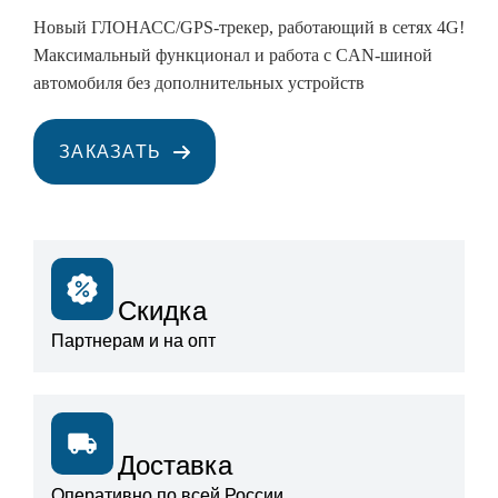
Новый ГЛОНАСС/GPS-трекер, работающий в сетях 4G!
Максимальный функционал и работа с CAN-шиной
автомобиля без дополнительных устройств
ЗАКАЗАТЬ
Скидка
Партнерам и на опт
Доставка
Оперативно по всей России