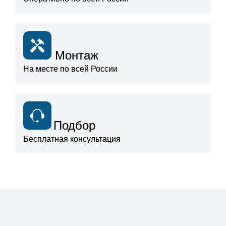
Монтаж
На месте по всей России
Подбор
Бесплатная консультация