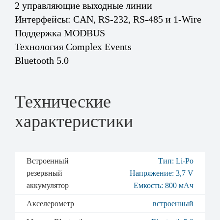
2 управляющие выходные линии
Интерфейсы: CAN, RS-232, RS-485 и 1-Wire
Поддержка MODBUS
Технология Complex Events
Bluetooth 5.0
Технические
характеристики
Встроенный
Тип: Li-Po
резервный
Напряжение: 3,7 V
аккумулятор
Емкость: 800 мАч
Акселерометр
встроенный