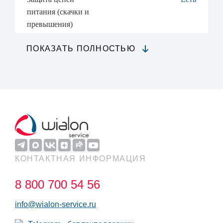
питания (скачки и
превышения)
ПОКАЗАТЬ ПОЛНОСТЬЮ
КОНТАКТНАЯ ИНФОРМАЦИЯ
8 800 700 54 56
info@wialon-service.ru