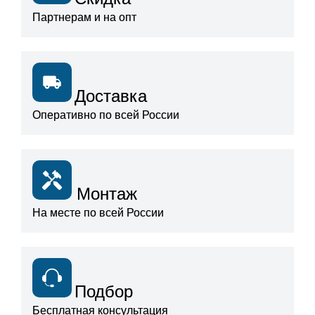
Партнерам и на опт
Доставка
Оперативно по всей России
Монтаж
На месте по всей России
Подбор
Бесплатная консультация