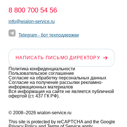
8 800 700 54 56
info@wialon-service.ru
Telegram - бот техподдержки
НАПИСАТЬ ПИСЬМО ДИРЕКТОРУ
Политика конфиденциальности
Пользовательское соглашение
Согласие на обработку персональных данных
Согласие на получение рассылки рекламно-
информационных материалов
Вся информация на сайте не является публичной
офертой (ст. 437 ГК РФ).
© 2008–2026 wialon-service.ru
This site is protected by reCAPTCHA and the Google
Privacy Policy
and
Terms of Service
apply.