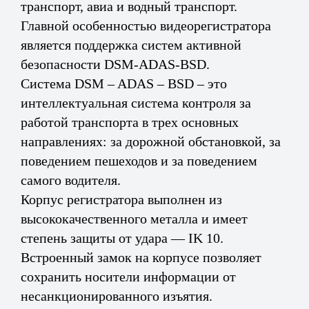
транспорт, авиа и водный транспорт.
Главной особенностью видеорегистратора
является поддержка систем активной
безопасности DSM-ADAS-BSD.
Система DSM – ADAS – BSD – это
интеллектуальная система контроля за
работой транспорта в трех основных
направлениях: за дорожной обстановкой, за
поведением пешеходов и за поведением
самого водителя.
Корпус регистратора выполнен из
высококачественного металла и имеет
степень защиты от удара — IK 10.
Встроенный замок на корпусе позволяет
сохранить носители информации от
несанкционированного изъятия.