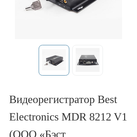
Видеорегистратор Best
Electronics MDR 8212 V1
(ООО «Бэст