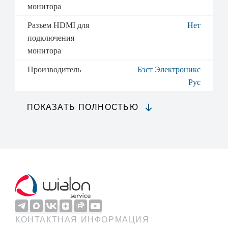
монитора
Разъем HDMI для
Нет
подключения
монитора
Производитель
Бэст Электроникс
Рус
ПОКАЗАТЬ ПОЛНОСТЬЮ
КОНТАКТНАЯ ИНФОРМАЦИЯ