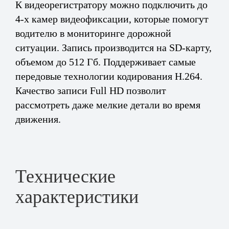
К видеорегистратору можно подключить до
4-х камер видеофиксации, которые помогут
водителю в мониторинге дорожной
ситуации. Запись производится на SD-карту,
объемом до 512 Гб. Поддерживает самые
передовые технологии кодирования H.264.
Качество записи Full HD позволит
рассмотреть даже мелкие детали во время
движения.
Технические
характеристики