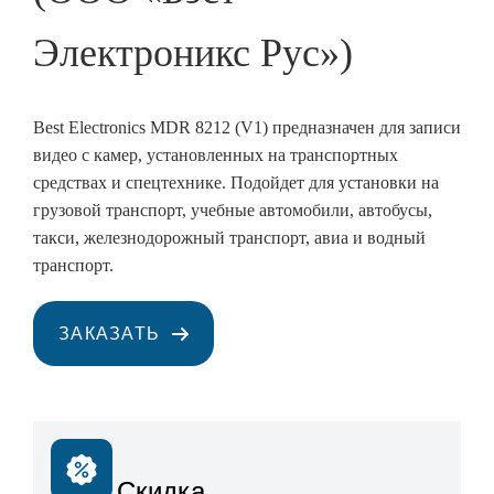
Электроникс Рус»)
Best Electronics MDR 8212 (V1) предназначен для записи
видео с камер, установленных на транспортных
средствах и спецтехнике. Подойдет для установки на
грузовой транспорт, учебные автомобили, автобусы,
такси, железнодорожный транспорт, авиа и водный
транспорт.
ЗАКАЗАТЬ
Скидка