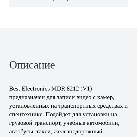
Описание
Best Electronics MDR 8212 (V1)
предназначен для записи видео с камер,
установленных на транспортных средствах и
спецтехнике. Подойдет для установки на
грузовой транспорт, учебные автомобили,
автобусы, такси, железнодорожный