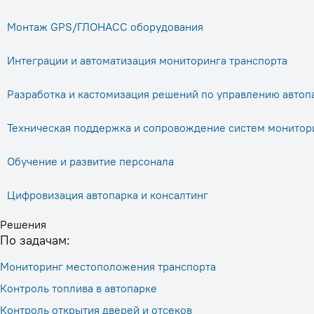
Монтаж GPS/ГЛОНАСС оборудования
Интеграции и автоматизация мониторинга транспорта
Разработка и кастомизация решений по управлению автоп
Техническая поддержка и сопровождение систем монитор
Обучение и развитие персонала
Цифровизация автопарка и консалтинг
Решения
По задачам:
Мониторинг местоположения транспорта
Контроль топлива в автопарке
Контроль открытия дверей и отсеков