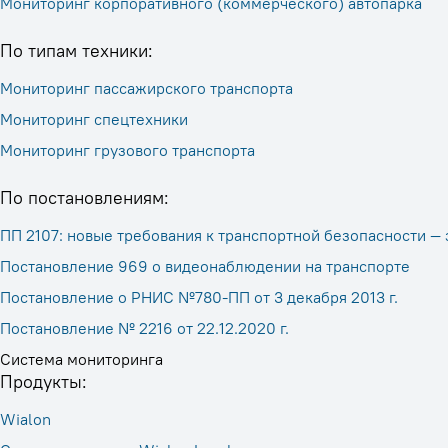
Мониторинг корпоративного (коммерческого) автопарка
По типам техники:
Мониторинг пассажирского транспорта
Мониторинг спецтехники
Мониторинг грузового транспорта
По постановлениям:
ПП 2107: новые требования к транспортной безопасности —
Постановление 969 о видеонаблюдении на транспорте
Постановление о РНИС №780-ПП от 3 декабря 2013 г.
Постановление № 2216 от 22.12.2020 г.
Система мониторинга
Продукты:
Wialon