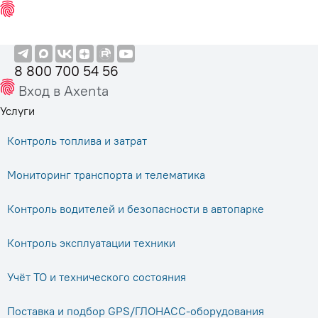
8 800 700 54 56
Вход в Axenta
Услуги
Контроль топлива и затрат
Мониторинг транспорта и телематика
Контроль водителей и безопасности в автопарке
Контроль эксплуатации техники
Учёт ТО и технического состояния
Поставка и подбор GPS/ГЛОНАСС-оборудования