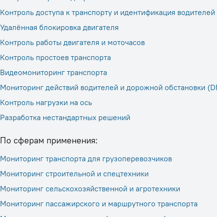
Контроль доступа к транспорту и идентификация водителей
Удалённая блокировка двигателя
Контроль работы двигателя и моточасов
Контроль простоев транспорта
Видеомониторинг транспорта
Мониторинг действий водителей и дорожной обстановки (
Контроль нагрузки на ось
Разработка нестандартных решений
По сферам применения:
Мониторинг транспорта для грузоперевозчиков
Мониторинг строительной и спецтехники
Мониторинг сельскохозяйственной и агротехники
Мониторинг пассажирского и маршрутного транспорта