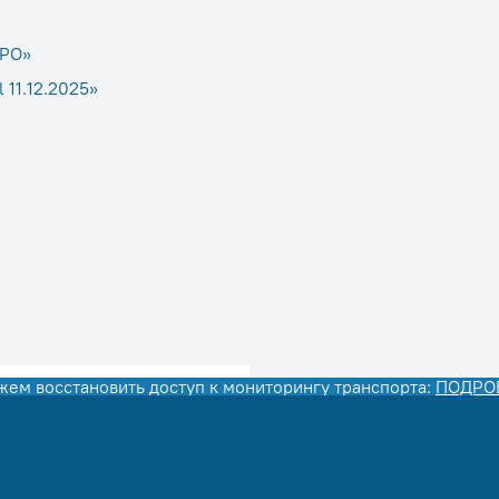
ГРО»
 11.12.2025»
ем восстановить доступ к мониторингу транспорта:
ПОДРОБ