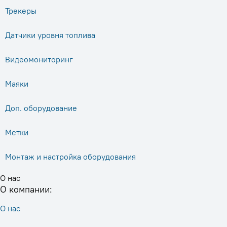
Трекеры
Датчики уровня топлива
Видеомониторинг
Маяки
Доп. оборудование
Метки
Монтаж и настройка оборудования
О нас
О компании:
О нас