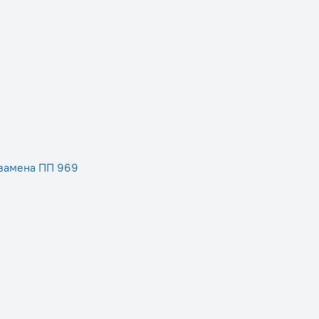
 замена ПП 969