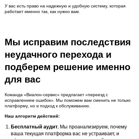
У вас есть право на надежную и удобную систему, которая
работает именно так, как нужно вам.
Мы исправим последствия
неудачного перехода и
подберем решение именно
для вас
Команда «Виалон-сервис» предлагает «переезд с
исправлением ошибок». Мы поможем вам сменить не только
платформу, но и подход к обслуживанию.
Наш алгоритм действий:
Бесплатный аудит.
Мы проанализируем, почему
ваша текущая платформа вас не устраивает, и