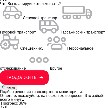
Что Вы планируете отслеживать?
Легковой транспорт
Грузовой транспорт
Пассажирский транспорт
Спецтехнику
Персональное
отслеживание
Другое
ПРОДОЛЖИТЬ
назад
Подбор решения транспортного мониторинга.
Ответьте, пожалуйста, на несколько вопросов. Это займёт
всего минуту.
Прогресс
36%
3
/
6