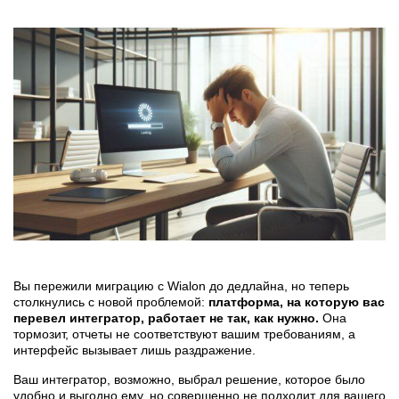
Вы пережили миграцию с Wialon до дедлайна, но теперь
столкнулись с новой проблемой:
платформа, на которую вас
перевел интегратор, работает не так, как нужно.
Она
тормозит, отчеты не соответствуют вашим требованиям, а
интерфейс вызывает лишь раздражение.
Ваш интегратор, возможно, выбрал решение, которое было
удобно и выгодно ему, но совершенно не подходит для вашего