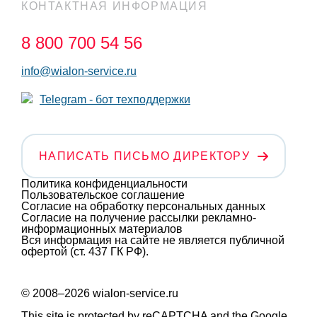
КОНТАКТНАЯ ИНФОРМАЦИЯ
8 800 700 54 56
info@wialon-service.ru
Telegram - бот техподдержки
НАПИСАТЬ ПИСЬМО ДИРЕКТОРУ
Политика конфиденциальности
Пользовательское соглашение
Согласие на обработку персональных данных
Согласие на получение рассылки рекламно-
информационных материалов
Вся информация на сайте не является публичной
офертой (ст. 437 ГК РФ).
© 2008–2026 wialon-service.ru
This site is protected by reCAPTCHA and the Google