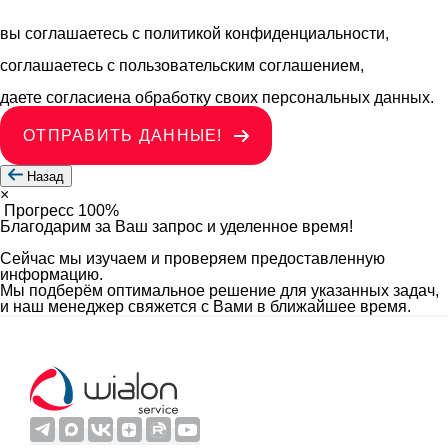
вы соглашаетесь с
политикой конфиденциальности
,
соглашаетесь с
пользовательским соглашением
,
даете согласиена
обработку своих персональных данных
.
ОТПРАВИТЬ ДАННЫЕ!
Назад
×
Прогресс
100%
Благодарим за Ваш запрос и уделенное время!
Сейчас мы изучаем и проверяем предоставленную
информацию.
Мы подберём оптимальное решение для указанных задач,
и наш менеджер свяжется с Вами в ближайшее время.