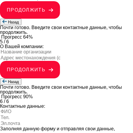
ПРОДОЛЖИТЬ
Назад
Почти готово. Введите свои контактные данные, чтобы
продолжить.
Прогресс
64%
5
/
6
О Вашей компании:
ПРОДОЛЖИТЬ
Назад
Почти готово. Введите свои контактные данные, чтобы
продолжить.
Прогресс
90%
6
/
6
Контактные данные:
Заполняя данную форму и отправляя свои данные,