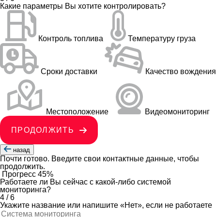
Какие параметры Вы хотите контролировать?
Контроль топлива
Температуру груза
Сроки доставки
Качество вождения
Местоположение
Видеомониторинг
ПРОДОЛЖИТЬ
назад
Почти готово. Введите свои контактные данные, чтобы
продолжить.
Прогресс
45%
Работаете ли Вы сейчас с какой-либо системой
мониторинга?
4
/
6
Укажите название или напишите «Нет», если не работаете