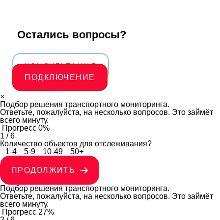
Остались вопросы?
КОНСУЛЬТАЦИЯ
ПОДКЛЮЧЕНИЕ
×
Подбор решения транспортного мониторинга.
Ответьте, пожалуйста, на несколько вопросов. Это займёт
всего минуту.
Прогресс
0%
1
/
6
Количество объектов для отслеживания?
1-4
5-9
10-49
50+
ПРОДОЛЖИТЬ
Подбор решения транспортного мониторинга.
Ответьте, пожалуйста, на несколько вопросов. Это займёт
всего минуту.
Прогресс
27%
2
/
6