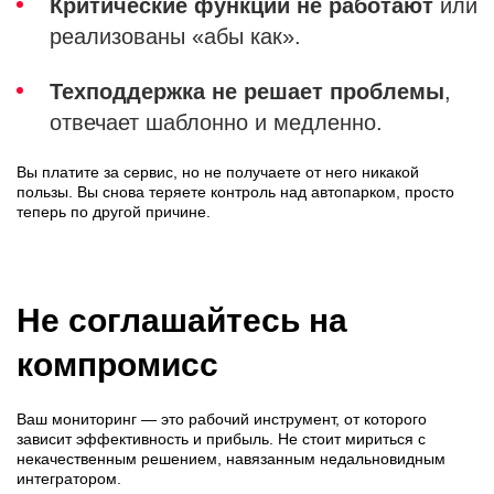
Критические функции не работают
или
реализованы «абы как».
Техподдержка не решает проблемы
,
отвечает шаблонно и медленно.
Вы платите за сервис, но не получаете от него никакой
пользы. Вы снова теряете контроль над автопарком, просто
теперь по другой причине.
Не соглашайтесь на
компромисс
Ваш мониторинг — это рабочий инструмент, от которого
зависит эффективность и прибыль. Не стоит мириться с
некачественным решением, навязанным недальновидным
интегратором.