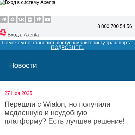
8 800 700 54 56
Вход в Axenta
Поможем восстановить доступ к мониторингу транспорта:
ПОДРОБНЕЕ..
Новости
27 Ноя 2025
Перешли с Wialon, но получили
медленную и неудобную
платформу? Есть лучшее решение!