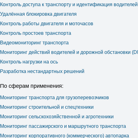
Контроль доступа к транспорту и идентификация водителей
Удалённая блокировка двигателя
Контроль работы двигателя и моточасов
Контроль простоев транспорта
Видеомониторинг транспорта
Мониторинг действий водителей и дорожной обстановки (
Контроль нагрузки на ось
Разработка нестандартных решений
По сферам применения:
Мониторинг транспорта для грузоперевозчиков
Мониторинг строительной и спецтехники
Мониторинг сельскохозяйственной и агротехники
Мониторинг пассажирского и маршрутного транспорта
Мониторинг корпоративного (коммерческого) автопарка