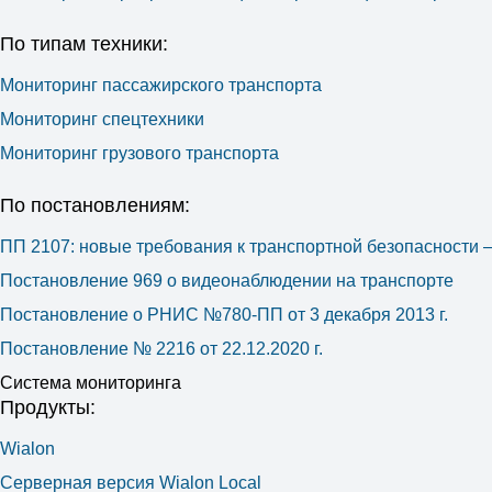
По типам техники:
Мониторинг пассажирского транспорта
Мониторинг спецтехники
Мониторинг грузового транспорта
По постановлениям:
ПП 2107: новые требования к транспортной безопасности
Постановление 969 о видеонаблюдении на транспорте
Постановление о РНИС №780-ПП от 3 декабря 2013 г.
Постановление № 2216 от 22.12.2020 г.
Система мониторинга
Продукты:
Wialon
Серверная версия Wialon Local