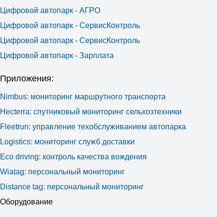
Цифровой автопарк - АГРО
Цифровой автопарк - СервисКонтроль
Цифровой автопарк - СервисКонтроль
Цифровой автопарк - Зарплата
Приложения:
Nimbus: мониторинг маршрутного транспорта
Hecterra: cпутниковый мониторинг сельхозтехники
Fleetrun: управление техобслуживанием автопарка
Logistics: мониторинг служб доставки
Eco driving: контроль качества вождения
Wiatag: персональный мониторинг
Distance tag: персональный мониторинг
Оборудование