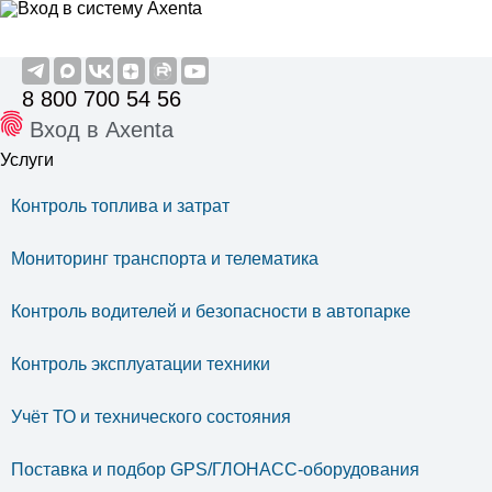
8 800 700 54 56
Вход в Axenta
Услуги
Контроль топлива и затрат
Мониторинг транспорта и телематика
Контроль водителей и безопасности в автопарке
Контроль эксплуатации техники
Учёт ТО и технического состояния
Поставка и подбор GPS/ГЛОНАСС-оборудования