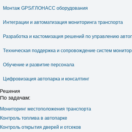
Монтаж GPS/ГЛОНАСС оборудования
Интеграции и автоматизация мониторинга транспорта
Разработка и кастомизация решений по управлению авто
Техническая поддержка и сопровождение систем монитор
Обучение и развитие персонала
Цифровизация автопарка и консалтинг
Решения
По задачам:
Мониторинг местоположения транспорта
Контроль топлива в автопарке
Контроль открытия дверей и отсеков