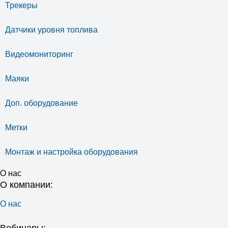
Трекеры
Датчики уровня топлива
Видеомониторинг
Маяки
Доп. оборудование
Метки
Монтаж и настройка оборудования
О нас
О компании:
О нас