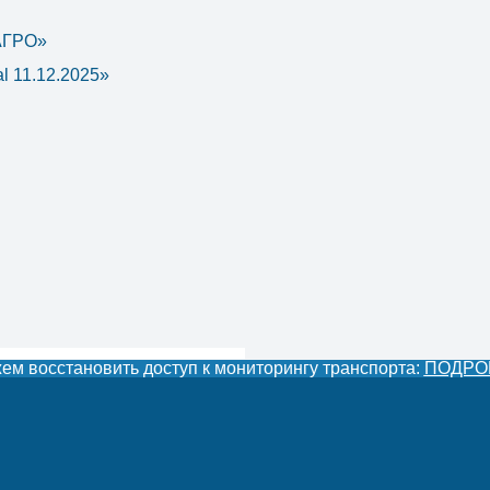
 АГРО»
l 11.12.2025»
м восстановить доступ к мониторингу транспорта:
ПОДРО