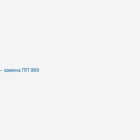
 — замена ПП 969