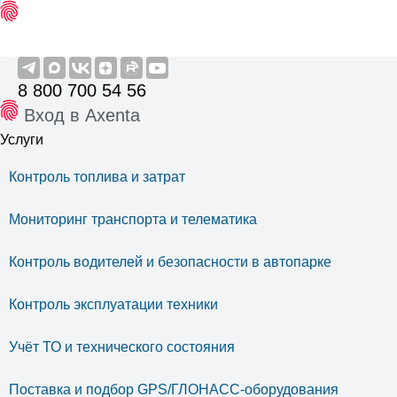
8 800 700 54 56
Вход в Axenta
Услуги
Контроль топлива и затрат
Мониторинг транспорта и телематика
Контроль водителей и безопасности в автопарке
Контроль эксплуатации техники
Учёт ТО и технического состояния
Поставка и подбор GPS/ГЛОНАСС-оборудования