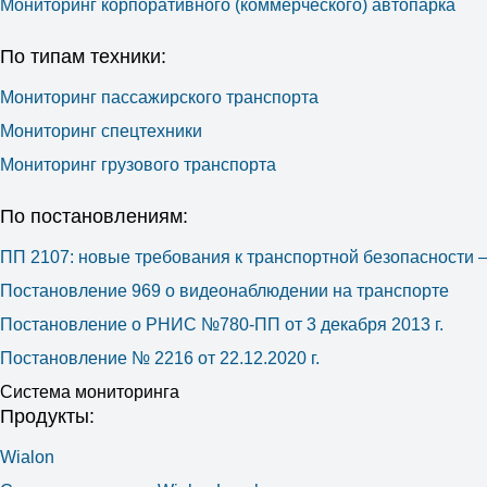
Мониторинг корпоративного (коммерческого) автопарка
По типам техники:
Мониторинг пассажирского транспорта
Мониторинг спецтехники
Мониторинг грузового транспорта
По постановлениям:
ПП 2107: новые требования к транспортной безопасности
Постановление 969 о видеонаблюдении на транспорте
Постановление о РНИС №780-ПП от 3 декабря 2013 г.
Постановление № 2216 от 22.12.2020 г.
Система мониторинга
Продукты:
Wialon