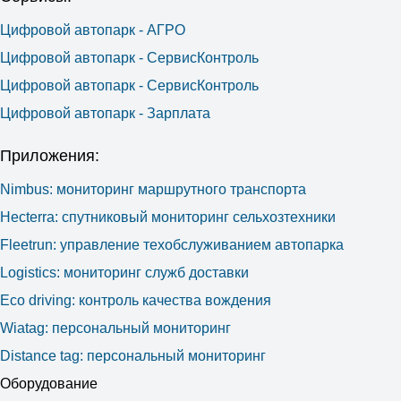
Цифровой автопарк - АГРО
Цифровой автопарк - СервисКонтроль
Цифровой автопарк - СервисКонтроль
Цифровой автопарк - Зарплата
Приложения:
Nimbus: мониторинг маршрутного транспорта
Hecterra: cпутниковый мониторинг сельхозтехники
Fleetrun: управление техобслуживанием автопарка
Logistics: мониторинг служб доставки
Eco driving: контроль качества вождения
Wiatag: персональный мониторинг
Distance tag: персональный мониторинг
Оборудование