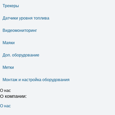
Трекеры
Датчики уровня топлива
Видеомониторинг
Маяки
Доп. оборудование
Метки
Монтаж и настройка оборудования
О нас
О компании:
О нас