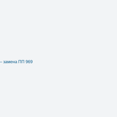
 — замена ПП 969