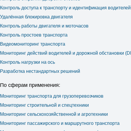
Контроль доступа к транспорту и идентификация водителей
Удалённая блокировка двигателя
Контроль работы двигателя и моточасов
Контроль простоев транспорта
Видеомониторинг транспорта
Мониторинг действий водителей и дорожной обстановки (
Контроль нагрузки на ось
Разработка нестандартных решений
По сферам применения:
Мониторинг транспорта для грузоперевозчиков
Мониторинг строительной и спецтехники
Мониторинг сельскохозяйственной и агротехники
Мониторинг пассажирского и маршрутного транспорта