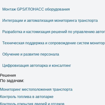
Монтаж GPS/ГЛОНАСС оборудования
Интеграции и автоматизация мониторинга транспорта
Разработка и кастомизация решений по управлению авто
Техническая поддержка и сопровождение систем монитор
Обучение и развитие персонала
Цифровизация автопарка и консалтинг
Решения
По задачам:
Мониторинг местоположения транспорта
Контроль топлива в автопарке
Контроль открытия дверей и отсеков