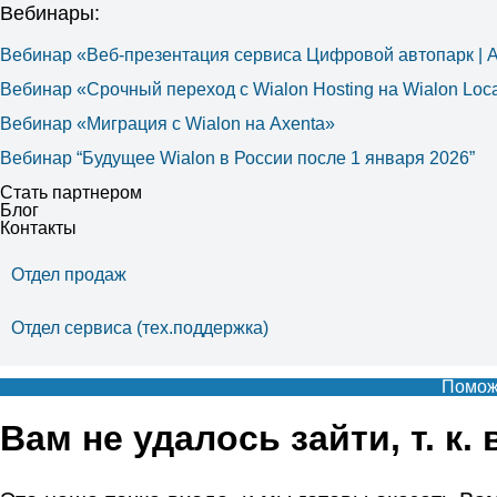
Вебинары:
Вебинар «Веб-презентация сервиса Цифровой автопарк |
Вебинар «Срочный переход с Wialon Hosting на Wialon Loca
Вебинар «Миграция с Wialon на Axenta»
Вебинар “Будущее Wialon в России после 1 января 2026”
Стать партнером
Блог
Контакты
Отдел продаж
Отдел сервиса (тех.поддержка)
Поможе
Вам не удалось зайти, т. к.